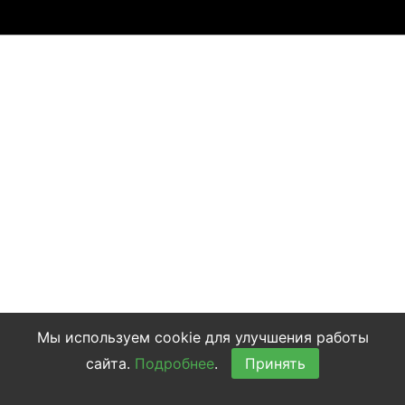
Мы используем cookie для улучшения работы
сайта.
Подробнее
.
Принять