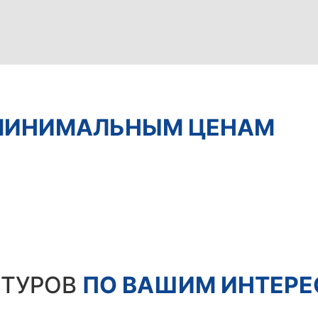
МИНИМАЛЬНЫМ ЦЕНАМ
 ТУРОВ
ПО ВАШИМ ИНТЕР