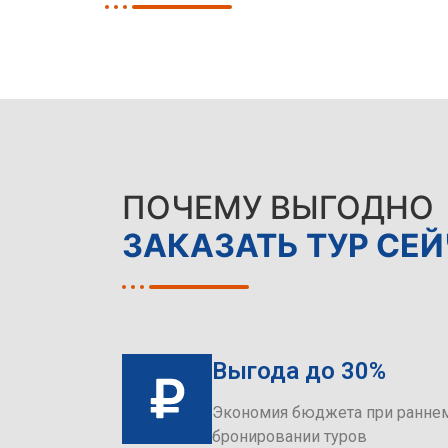
ПОЧЕМУ ВЫГОДНО
ЗАКАЗАТЬ ТУР СЕ
Выгода до 30%
Экономия бюджета при ранне
бронировании туров