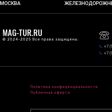
МОСКВА
ЖЕЛЕЗНОДОРОЖН
MAG-TUR.RU
© 2024-2025 Все права защищены.
+7 (
+7 (
Политика конфиденциальности
Публичная оферта