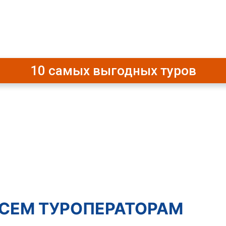
ый тур для вас! Обеспечим комфорт
10 самых выгодных туров
ВСЕМ ТУРОПЕРАТОРАМ