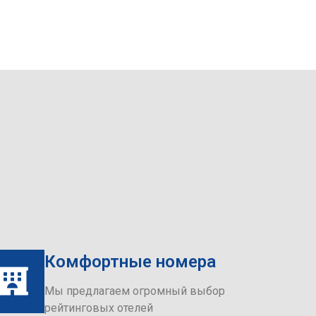
Комфортные номера
Мы предлагаем огромный выбор
рейтинговых отелей