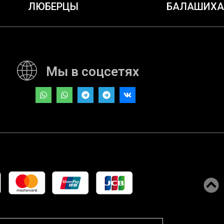
ЛЮБЕРЦЫ
БАЛАШИХА
Мы в соцсетях