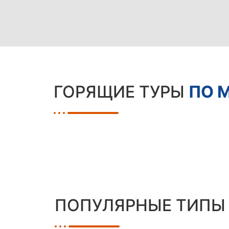
ГОРЯЩИЕ ТУРЫ
ПО 
ПОПУЛЯРНЫЕ ТИПЫ