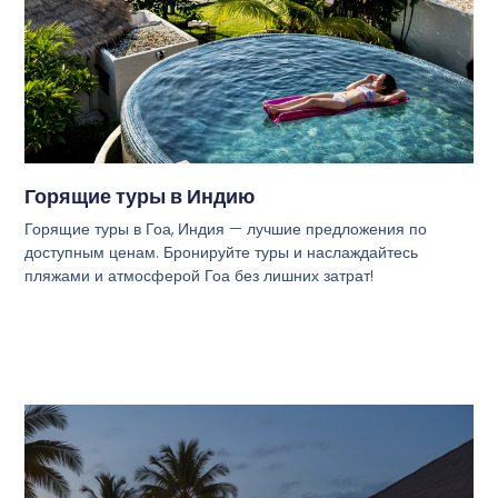
Горящие туры в Индию
Горящие туры в Гоа, Индия — лучшие предложения по
доступным ценам. Бронируйте туры и наслаждайтесь
пляжами и атмосферой Гоа без лишних затрат!