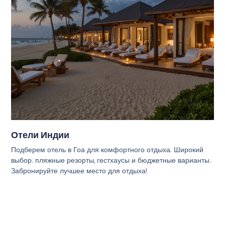
Отели Индии
Подберем отель в Гоа для комфортного отдыха. Широкий
выбор: пляжные резорты, гестхаусы и бюджетные варианты.
Забронируйте лучшее место для отдыха!