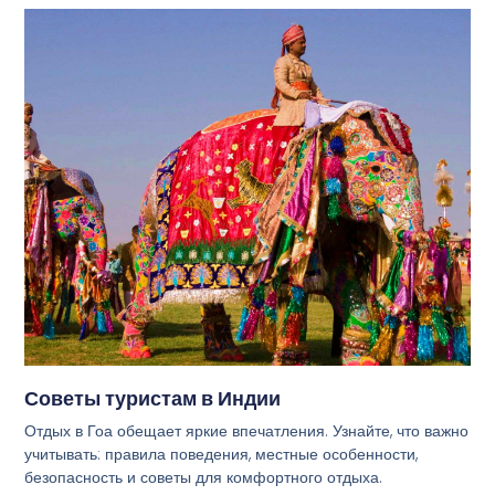
Советы туристам в Индии
Отдых в Гоа обещает яркие впечатления. Узнайте, что важно
учитывать: правила поведения, местные особенности,
безопасность и советы для комфортного отдыха.