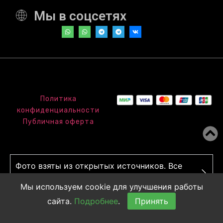
Мы в соцсетях
Политика
конфиденциальности
Публичная оферта
Фото взяты из открытых источников. Все
права принадлежат авторам.
Мы используем cookie для улучшения работы
сайта.
Подробнее
.
Принять