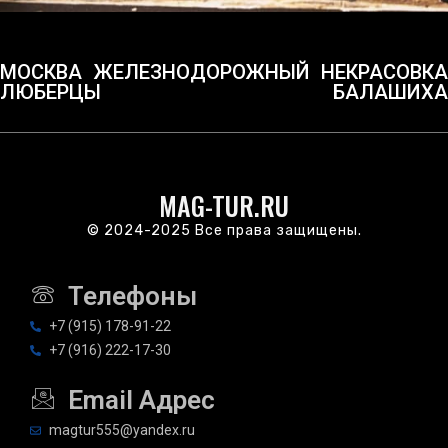
МОСКВА
ЖЕЛЕЗНОДОРОЖНЫЙ
НЕКРАСОВКА
ЛЮБЕРЦЫ
БАЛАШИХА
MAG-TUR.RU
© 2024-2025 Все права защищены.
Телефоны
+7 (915) 178-91-22
+7 (916) 222-17-30
Email Адрес
magtur555@yandex.ru