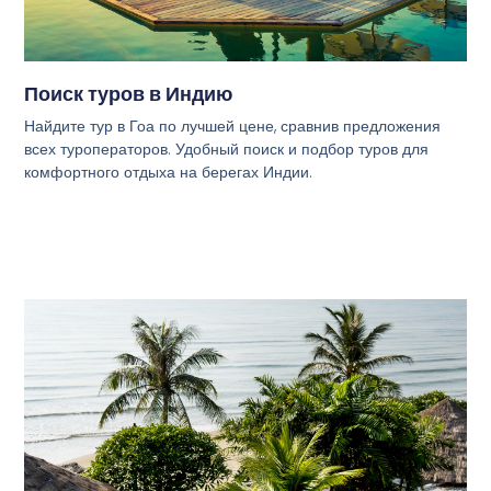
Поиск туров в Индию
Найдите тур в Гоа по лучшей цене, сравнив предложения
всех туроператоров. Удобный поиск и подбор туров для
комфортного отдыха на берегах Индии.