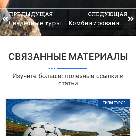
ПРЕДЫДУЩАЯ
СЛЕДУЮЩАЯ
Свадебные туры
Комбинированные туры
СВЯЗАННЫЕ МАТЕРИАЛЫ
Изучите больше: полезные ссылки и
статьи
ТИПЫ ТУРОВ