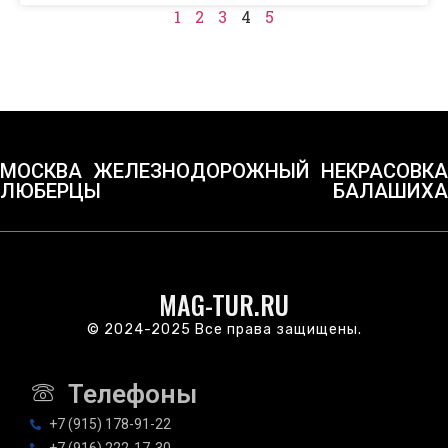
1
2
3
4
5
МОСКВА
ЖЕЛЕЗНОДОРОЖНЫЙ
НЕКРАСОВКА
ЛЮБЕРЦЫ
БАЛАШИХА
MAG-TUR.RU
© 2024-2025 Все права защищены.
Телефоны
+7 (915) 178-91-22