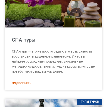
СПА-туры
СПА-туры — это не просто отдых, это возможность
восстановить душевное равновесие. У нас вы
найдете роскошные процедуры, уникальные
методики оздоровления и лучшие курорты, которые
позаботятся о вашем комфорте.
ПОДРОБНЕЕ»
ТИПЫ ТУРОВ