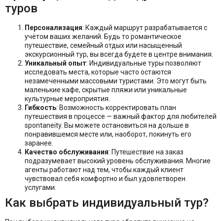
туров
Персонализация
: Каждый маршрут разрабатывается с
учётом ваших желаний. Будь то романтическое
путешествие, семейный отдых или насыщенный
экскурсионный тур, вы всегда будете в центре внимания.
Уникальный опыт
: Индивидуальные туры позволяют
исследовать места, которые часто остаются
незамеченными массовыми туристами. Это могут быть
маленькие кафе, скрытые пляжи или уникальные
культурные мероприятия.
Гибкость
: Возможность корректировать план
путешествия в процессе — важный фактор для любителей
spontaneity. Вы можете остановиться на дольше в
понравившемся месте или, наоборот, покинуть его
заранее.
Качество обслуживания
: Путешествие на заказ
подразумевает высокий уровень обслуживания. Многие
агенты работают над тем, чтобы каждый клиент
чувствовал себя комфортно и был удовлетворен
услугами.
Как выбрать индивидуальный тур?