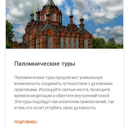
Паломнические туры
Паломнические туры предлагают уникальную
возможность соединить путешествия с духовными
практиками. Исследуйте святые места, проводите
время в медитации и обретите внутренний покой.
Эти туры подойдут как искателям приключений, так
и тем, кто хочет углубить свою духовность.
ПОДРОБНЕЕ»