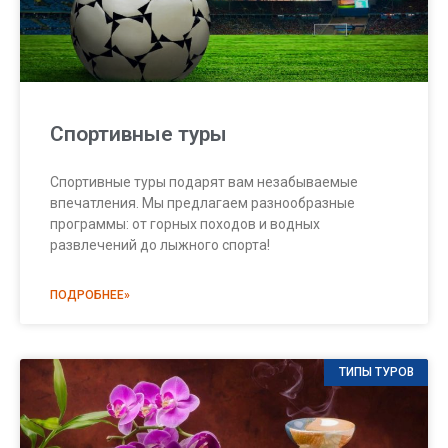
Спортивные туры
Спортивные туры подарят вам незабываемые
впечатления. Мы предлагаем разнообразные
программы: от горных походов и водных
развлечений до лыжного спорта!
ПОДРОБНЕЕ»
ТИПЫ ТУРОВ