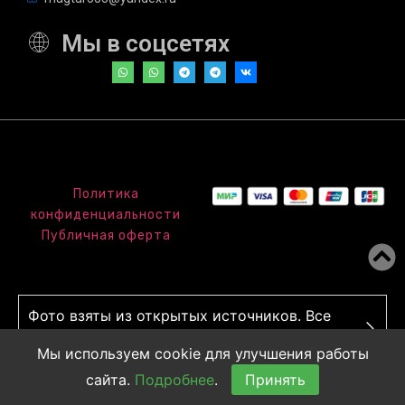
Мы в соцсетях
Политика
конфиденциальности
Публичная оферта
Фото взяты из открытых источников. Все
права принадлежат авторам.
Мы используем cookie для улучшения работы
сайта.
Подробнее
.
Принять