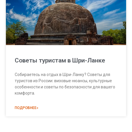
Советы туристам в Шри-Ланке
Собираетесь на отдых в Шри-Ланку? Советы для
туристов из России: визовые нюансы, культурные
особенности и советы по безопасности для вашего
комфорта.
ПОДРОБНЕЕ»