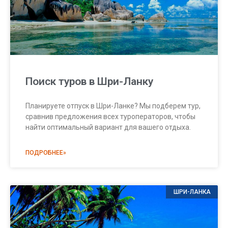
Поиск туров в Шри-Ланку
Планируете отпуск в Шри-Ланке? Мы подберем тур,
сравнив предложения всех туроператоров, чтобы
найти оптимальный вариант для вашего отдыха.
ПОДРОБНЕЕ»
ШРИ-ЛАНКА