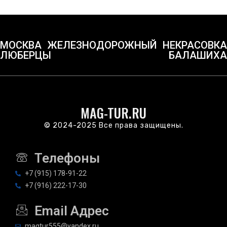
МОСКВА
ЖЕЛЕЗНОДОРОЖНЫЙ
НЕКРАСОВКА
ЛЮБЕРЦЫ
БАЛАШИХА
MAG-TUR.RU
© 2024-2025 Все права защищены.
Телефоны
+7 (915) 178-91-22
+7 (916) 222-17-30
Email Адрес
magtur555@yandex.ru