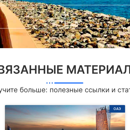
ВЯЗАННЫЕ МАТЕРИА
учите больше: полезные ссылки и ста
ОАЭ