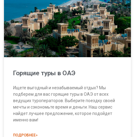
Горящие туры в ОАЭ
Ищете выгодный и незабываемый отдых? Мы
подберем для вас горящие туры в ОАЭ от всех
ведущих туроператоров. Выберите поездку своей
мечты и сэкономьте время и деньги. Наш сервис
найдет лучшее предложение, которое подойдет
именно вам!
ПОДРОБНЕЕ»