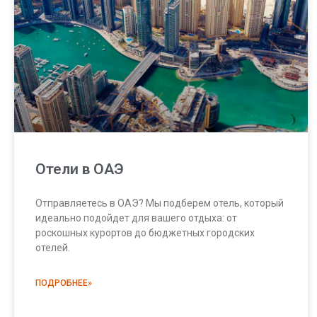
Отели в ОАЭ
Отправляетесь в ОАЭ? Мы подберем отель, который
идеально подойдет для вашего отдыха: от
роскошных курортов до бюджетных городских
отелей.
ПОДРОБНЕЕ»