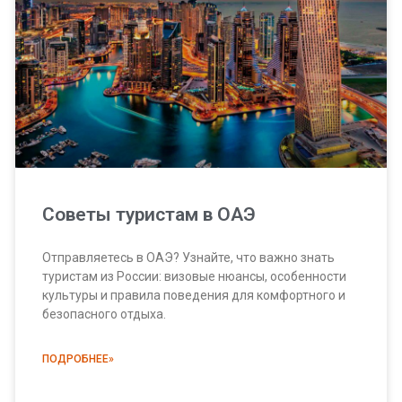
Советы туристам в ОАЭ
Отправляетесь в ОАЭ? Узнайте, что важно знать
туристам из России: визовые нюансы, особенности
культуры и правила поведения для комфортного и
безопасного отдыха.
ПОДРОБНЕЕ»