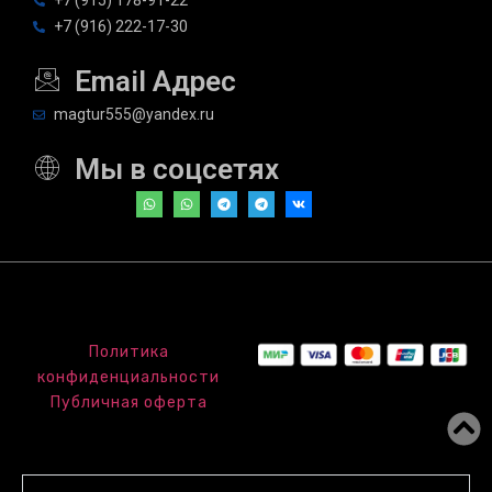
+7 (916) 222-17-30
Email Адрес
magtur555@yandex.ru
Мы в соцсетях
Политика
конфиденциальности
Публичная оферта