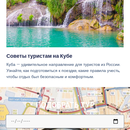
Советы туристам на Кубе
Куба — удивительное направление для туристов из России.
Узнайте, как подготовиться к поездке, какие правила учесть,
чтобы отдых был безопасным и комфортным.
ПОДОБРАТЬ ТУР