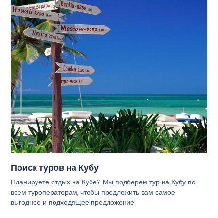
Поиск туров на Кубу
Планируете отдых на Кубе? Мы подберем тур на Кубу по
всем туроператорам, чтобы предложить вам самое
выгодное и подходящее предложение.