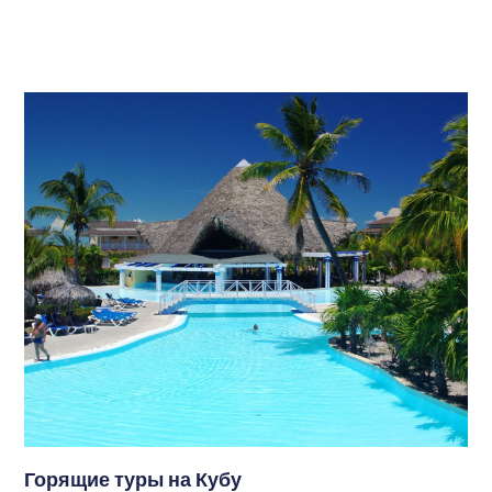
Горящие туры на Кубу