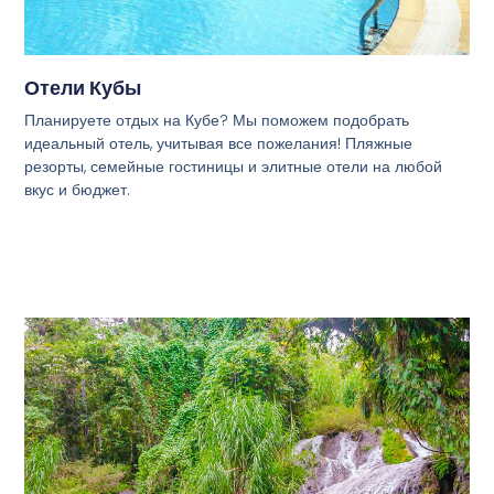
Отели Кубы
Планируете отдых на Кубе? Мы поможем подобрать
идеальный отель, учитывая все пожелания! Пляжные
резорты, семейные гостиницы и элитные отели на любой
вкус и бюджет.