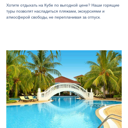
Хотите отдыхать на Кубе по выгодной цене? Наши горящие
туры позволят насладиться пляжами, экскурсиями и
атмосферой свободы, не переплачивая за отпуск.