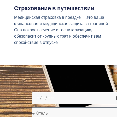
Страхование в путешествии
Медицинская страховка в поездке — это ваша
финансовая и медицинская защита за границей.
Она покроет лечение и госпитализацию,
обезопасит от крупных трат и обеспечит вам
спокойствие в отпуске.