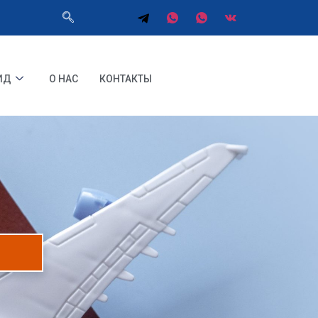
ИД
О НАС
КОНТАКТЫ