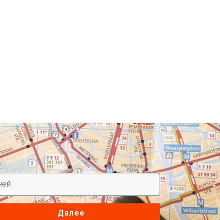
Далее