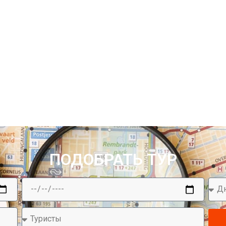
ПОДОБРАТЬ ТУР