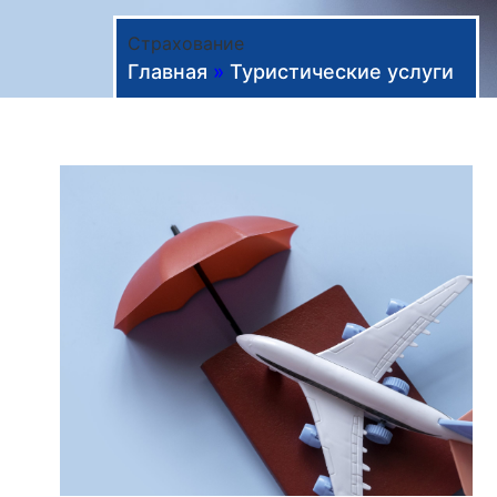
Страхование
Главная
»
Туристические услуги