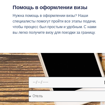
Помощь в оформлении визы
Нужна помощь в оформлении визы? Наши
специалисты помогут пройти все этапы подачи,
чтобы процесс был простым и удобным. С нами
вы легко получите визу для поездки за границу.