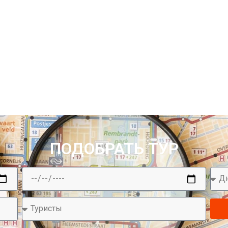
ПОДОБРАТЬ ТУР