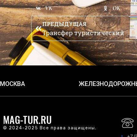
VK
OK
ПРЕДЫДУЩАЯ
Трансфер туристический
МОСКВА
ЖЕЛЕЗНОДОРОЖН
MAG-TUR.RU
© 2024-2025 Все права защищены.
+7 (