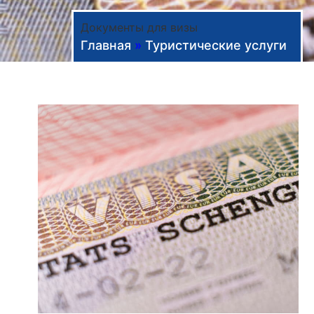
Документы для визы
Главная
»
Туристические услуги