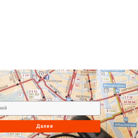
Далее