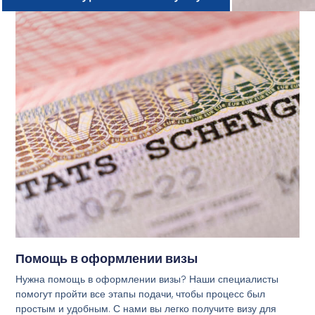
Помощь в оформлении визы
Нужна помощь в оформлении визы? Наши специалисты
помогут пройти все этапы подачи, чтобы процесс был
простым и удобным. С нами вы легко получите визу для