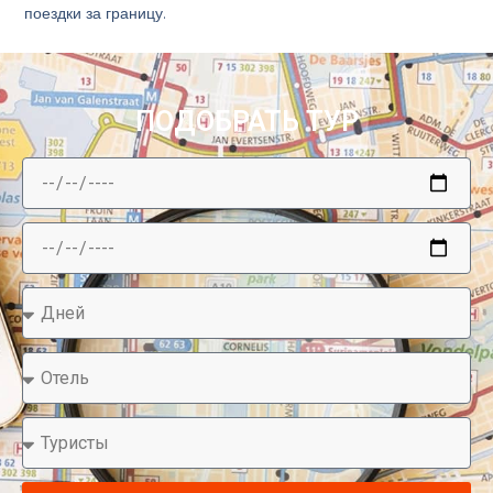
поездки за границу.
ПОДОБРАТЬ ТУР