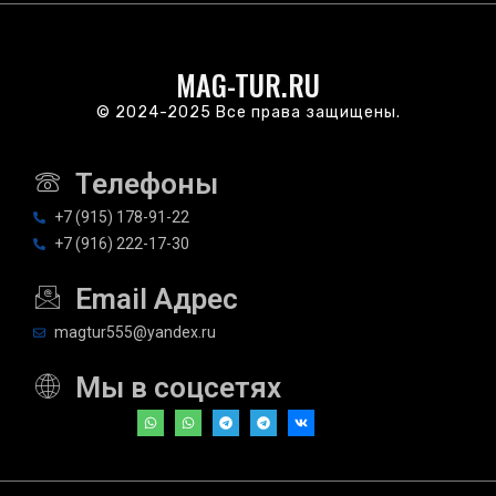
MAG-TUR.RU
© 2024-2025 Все права защищены.
Телефоны
+7 (915) 178-91-22
+7 (916) 222-17-30
Email Адрес
magtur555@yandex.ru
Мы в соцсетях