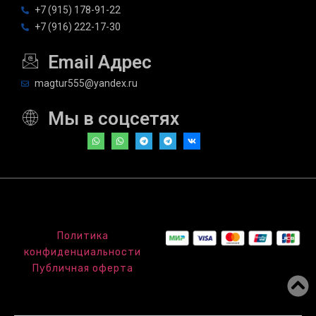
+7 (915) 178-91-22
+7 (916) 222-17-30
Email Адрес
magtur555@yandex.ru
Мы в соцсетях
Политика
конфиденциальности
Публичная оферта