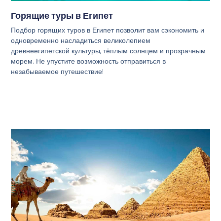
Горящие туры в Египет
Подбор горящих туров в Египет позволит вам сэкономить и
одновременно насладиться великолепием
древнеегипетской культуры, тёплым солнцем и прозрачным
морем. Не упустите возможность отправиться в
незабываемое путешествие!