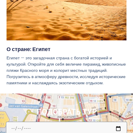
О стране: Египет
Египет — это загадочная страна с богатой историей и
культурой. Откройте для себя величие пирамид, живописные
пляжи Красного моря и колорит местных традиций.
Погрузитесь в атмосферу древности, исследуя исторические
памятники и наслаждаясь экзотическим отдыхом.
ПОДОБРАТЬ ТУР