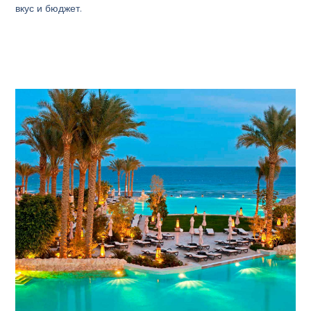
вкус и бюджет.