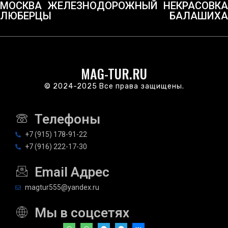
МОСКВА
ЖЕЛЕЗНОДОРОЖНЫЙ
НЕКРАСОВКА
ЛЮБЕРЦЫ
БАЛАШИХА
MAG-TUR.RU
© 2024-2025 Все права защищены.
Телефоны
+7 (915) 178-91-22
+7 (916) 222-17-30
Email Адрес
magtur555@yandex.ru
Мы в соцсетях