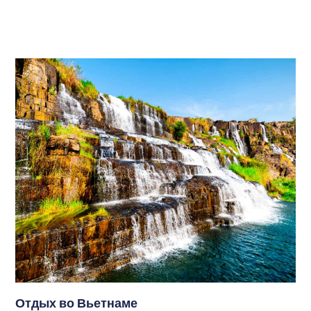
Отдых во Вьетнаме