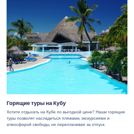
Горящие туры на Кубу
Хотите отдыхать на Кубе по выгодной цене? Наши горящие
туры позволят насладиться пляжами, экскурсиями и
атмосферой свободы, не переплачивая за отпуск.