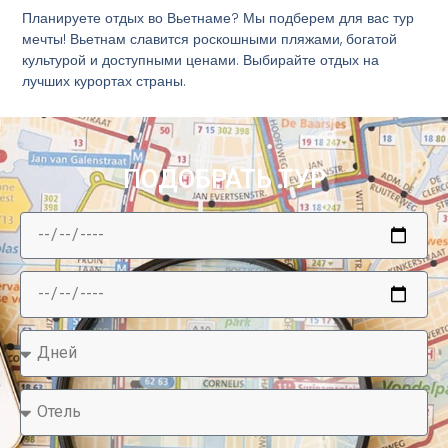
Планируете отдых во Вьетнаме? Мы подберем для вас тур
мечты! Вьетнам славится роскошными пляжами, богатой
культурой и доступными ценами. Выбирайте отдых на
лучших курортах страны.
ПОДОБРАТЬ ТУР